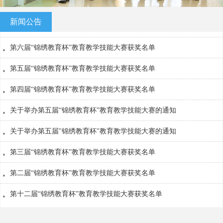
新闻公告
第十一届“锦绣教育杯”教育教学技能大赛获奖名单
第十届“锦绣教育杯”教育教学技能大赛获奖名单
第九届“锦绣教育杯”教育教学技能大赛获奖名单
第八届“锦绣教育杯”教育教学技能大赛获奖名单
第七届“锦绣教育杯”教育教学技能大赛获奖名单
第六届“锦绣教育杯”教育教学技能大赛获奖名单
第五届“锦绣教育杯”教育教学技能大赛获奖名单
第四届“锦绣教育杯”教育教学技能大赛获奖名单
第三届“锦绣教育杯”教育教学技能大赛获奖名单
第二届“锦绣教育杯”教育教学技能大赛获奖名单
第十一届“锦绣教育杯”教育教学技能大赛获奖名单
뀧
뀧
뀧
뀧
뀧
뀧
뀧
뀧
뀧
뀧
뀧
第七届“锦绣教育杯”教育教学技能大赛获奖名单
뀧
第六届“锦绣教育杯”教育教学技能大赛获奖名单
뀧
第五届“锦绣教育杯”教育教学技能大赛获奖名单
뀧
第四届“锦绣教育杯”教育教学技能大赛获奖名单
뀧
关于举办第五届“锦绣教育杯”教育教学技能大赛的通知
뀧
关于举办第五届"锦绣教育杯"教育教学技能大赛的通知
뀧
第三届“锦绣教育杯”教育教学技能大赛获奖名单
뀧
第二届“锦绣教育杯”教育教学技能大赛获奖名单
뀧
第十二届“锦绣教育杯”教育教学技能大赛获奖名单
뀧